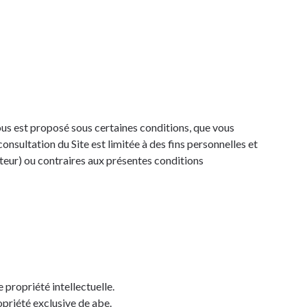
us est proposé sous certaines conditions, que vous
onsultation du Site est limitée à des fins personnelles et
auteur) ou contraires aux présentes conditions
 propriété intellectuelle.
opriété exclusive de abe.