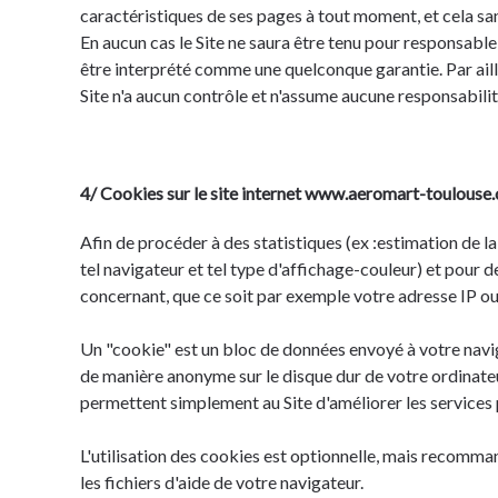
caractéristiques de ses pages à tout moment, et cela san
En aucun cas le Site ne saura être tenu pour responsable
être interprété comme une quelconque garantie. Par aille
Site n'a aucun contrôle et n'assume aucune responsabilit
4/ Cookies sur le site internet www.aeromart-toulouse.
Afin de procéder à des statistiques (ex :estimation de la
tel navigateur et tel type d'affichage-couleur) et pour 
concernant, que ce soit par exemple votre adresse IP ou 
Un "cookie" est un bloc de données envoyé à votre navig
de manière anonyme sur le disque dur de votre ordinateu
permettent simplement au Site d'améliorer les services
L'utilisation des cookies est optionnelle, mais recomma
les fichiers d'aide de votre navigateur.