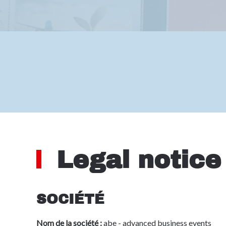
Legal notice
SOCIÉTÉ
Nom de la société :
abe - advanced business events