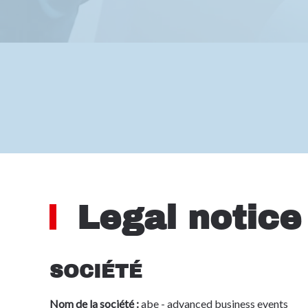
Legal notice
SOCIÉTÉ
Nom de la société :
abe - advanced business events