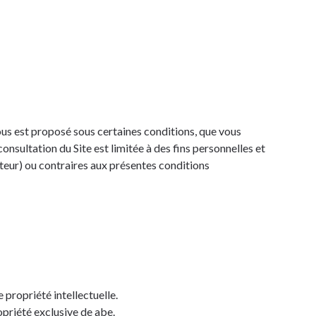
us est proposé sous certaines conditions, que vous
onsultation du Site est limitée à des fins personnelles et
auteur) ou contraires aux présentes conditions
 propriété intellectuelle.
opriété exclusive de abe.