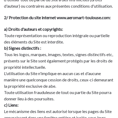
d'auteur) ou contraires aux présentes conditions d'utilisation.
2/ Protection du site internet www.aeromart-toulouse.com:
a) Droits d'auteurs et copyrights:
Toute représentation ou reproduction intégrale ou partielle
des éléments du Site est interdite.
b) Signes distinctifs :
Tous les logos, marques, images, textes, signes distinctifs etc,
présents sur le Site sont également protégés par les droits de
propriété intellectuelle.
L'utilisation du Site n'implique en aucun cas et d'aucune
manière une quelconque cession de droits, ceux-ci demeurant
la propriété exclusive de abe.
Toute utilisation frauduleuse de tout ou partie du Site pourra
donner lieu à des poursuites.
c) Liens:
Le mécanisme des liens est autorisé lorsque les pages du Site
apparaissent dans une fenêtre entière et isolée, sous leurs