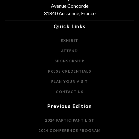
Avenue Concorde
31840 Aussonne, France
Quick Links
EXHIBIT
ATTEND
SPONSORSHIP
PRESS CREDENTIALS
PLAN YOUR VISIT
CONTACT US
Previous Edition
2024 PARTICIPANT LIST
2024 CONFERENCE PROGRAM