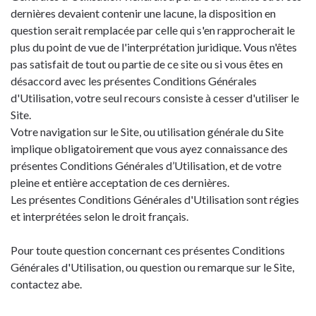
dernières devaient contenir une lacune, la disposition en
question serait remplacée par celle qui s'en rapprocherait le
plus du point de vue de l'interprétation juridique. Vous n'êtes
pas satisfait de tout ou partie de ce site ou si vous êtes en
désaccord avec les présentes Conditions Générales
d'Utilisation, votre seul recours consiste à cesser d'utiliser le
Site.
Votre navigation sur le Site, ou utilisation générale du Site
implique obligatoirement que vous ayez connaissance des
présentes Conditions Générales d’Utilisation, et de votre
pleine et entière acceptation de ces dernières.
Les présentes Conditions Générales d'Utilisation sont régies
et interprétées selon le droit français.
Pour toute question concernant ces présentes Conditions
Générales d'Utilisation, ou question ou remarque sur le Site,
contactez abe.