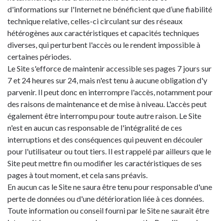
d'informations sur l'Internet ne bénéficient que d’une fiabilité
technique relative, celles-ci circulant sur des réseaux
hétérogènes aux caractéristiques et capacités techniques
diverses, qui perturbent l'accès ou le rendent impossible à
certaines périodes.
Le Site s'efforce de maintenir accessible ses pages 7 jours sur
7 et 24 heures sur 24, mais n'est tenu à aucune obligation d'y
parvenir. Il peut donc en interrompre l'accès, notamment pour
des raisons de maintenance et de mise à niveau. L'accès peut
également être interrompu pour toute autre raison. Le Site
n'est en aucun cas responsable de l'intégralité de ces
interruptions et des conséquences qui peuvent en découler
pour l'utilisateur ou tout tiers. Il est rappelé par ailleurs que le
Site peut mettre fin ou modifier les caractéristiques de ses
pages à tout moment, et cela sans préavis.
En aucun cas le Site ne saura être tenu pour responsable d'une
perte de données ou d'une détérioration liée à ces données.
Toute information ou conseil fourni par le Site ne saurait être