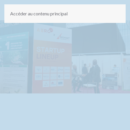
Accéder au contenu principal