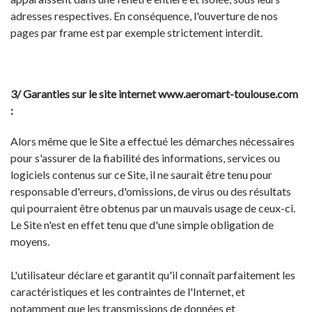
adresses respectives. En conséquence, l'ouverture de nos
pages par frame est par exemple strictement interdit.
3/ Garanties sur le site internet www.aeromart-toulouse.com
:
Alors même que le Site a effectué les démarches nécessaires
pour s'assurer de la fiabilité des informations, services ou
logiciels contenus sur ce Site, il ne saurait être tenu pour
responsable d'erreurs, d'omissions, de virus ou des résultats
qui pourraient être obtenus par un mauvais usage de ceux-ci.
Le Site n'est en effet tenu que d'une simple obligation de
moyens.
L'utilisateur déclare et garantit qu'il connaît parfaitement les
caractéristiques et les contraintes de l'Internet, et
notamment que les transmissions de données et