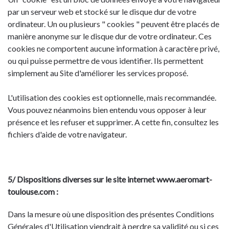
par un serveur web et stocké sur le disque dur de votre
ordinateur. Un ou plusieurs " cookies " peuvent être placés de
manière anonyme sur le disque dur de votre ordinateur. Ces
cookies ne comportent aucune information à caractère privé,
ou qui puisse permettre de vous identifier. Ils permettent
simplement au Site d'améliorer les services proposé.
L'utilisation des cookies est optionnelle, mais recommandée.
Vous pouvez néanmoins bien entendu vous opposer à leur
présence et les refuser et supprimer. A cette fin, consultez les
fichiers d'aide de votre navigateur.
5/ Dispositions diverses sur le site internet www.aeromart-
toulouse.com :
Dans la mesure où une disposition des présentes Conditions
Générales d'Utilisation viendrait à perdre sa validité ou si ces