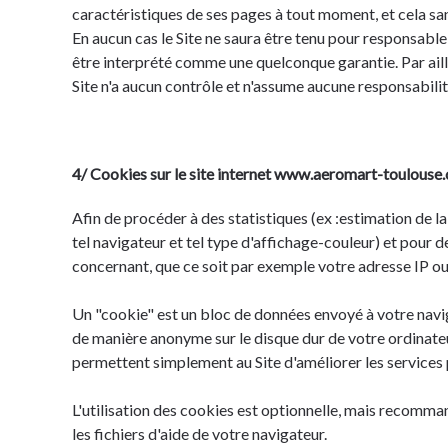
caractéristiques de ses pages à tout moment, et cela san
En aucun cas le Site ne saura être tenu pour responsable
être interprété comme une quelconque garantie. Par aille
Site n'a aucun contrôle et n'assume aucune responsabilit
4/ Cookies sur le site internet www.aeromart-toulouse.
Afin de procéder à des statistiques (ex :estimation de la
tel navigateur et tel type d'affichage-couleur) et pour 
concernant, que ce soit par exemple votre adresse IP ou 
Un "cookie" est un bloc de données envoyé à votre navig
de manière anonyme sur le disque dur de votre ordinateu
permettent simplement au Site d'améliorer les services
L'utilisation des cookies est optionnelle, mais recomma
les fichiers d'aide de votre navigateur.