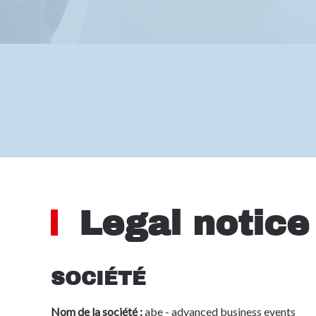
Legal notice
SOCIÉTÉ
Nom de la société :
abe - advanced business events