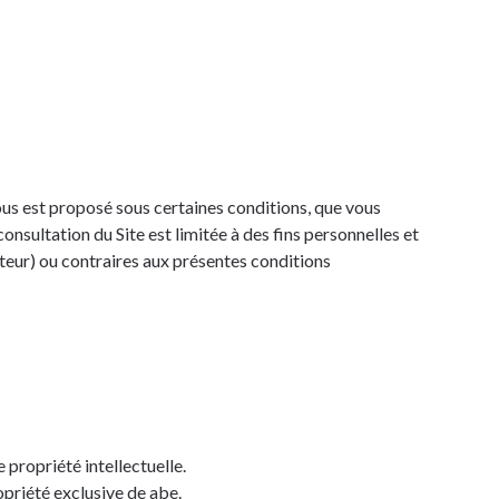
us est proposé sous certaines conditions, que vous
onsultation du Site est limitée à des fins personnelles et
auteur) ou contraires aux présentes conditions
 propriété intellectuelle.
opriété exclusive de abe.