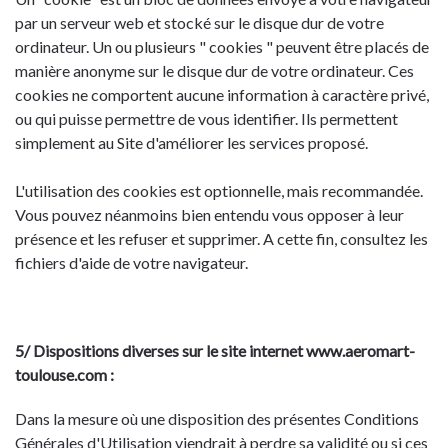
par un serveur web et stocké sur le disque dur de votre
ordinateur. Un ou plusieurs " cookies " peuvent être placés de
manière anonyme sur le disque dur de votre ordinateur. Ces
cookies ne comportent aucune information à caractère privé,
ou qui puisse permettre de vous identifier. Ils permettent
simplement au Site d'améliorer les services proposé.
L'utilisation des cookies est optionnelle, mais recommandée.
Vous pouvez néanmoins bien entendu vous opposer à leur
présence et les refuser et supprimer. A cette fin, consultez les
fichiers d'aide de votre navigateur.
5/ Dispositions diverses sur le site internet www.aeromart-
toulouse.com :
Dans la mesure où une disposition des présentes Conditions
Générales d'Utilisation viendrait à perdre sa validité ou si ces