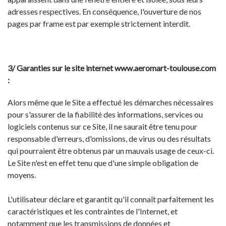
adresses respectives. En conséquence, l'ouverture de nos
pages par frame est par exemple strictement interdit.
3/ Garanties sur le site internet www.aeromart-toulouse.com
:
Alors même que le Site a effectué les démarches nécessaires
pour s'assurer de la fiabilité des informations, services ou
logiciels contenus sur ce Site, il ne saurait être tenu pour
responsable d'erreurs, d'omissions, de virus ou des résultats
qui pourraient être obtenus par un mauvais usage de ceux-ci.
Le Site n'est en effet tenu que d'une simple obligation de
moyens.
L'utilisateur déclare et garantit qu'il connaît parfaitement les
caractéristiques et les contraintes de l'Internet, et
notamment que les transmissions de données et