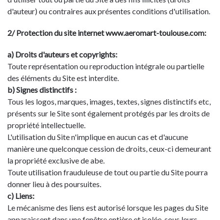
d'auteur) ou contraires aux présentes conditions d'utilisation.
2/ Protection du site internet www.aeromart-toulouse.com:
a) Droits d'auteurs et copyrights:
Toute représentation ou reproduction intégrale ou partielle
des éléments du Site est interdite.
b) Signes distinctifs :
Tous les logos, marques, images, textes, signes distinctifs etc,
présents sur le Site sont également protégés par les droits de
propriété intellectuelle.
L'utilisation du Site n'implique en aucun cas et d'aucune
manière une quelconque cession de droits, ceux-ci demeurant
la propriété exclusive de abe.
Toute utilisation frauduleuse de tout ou partie du Site pourra
donner lieu à des poursuites.
c) Liens:
Le mécanisme des liens est autorisé lorsque les pages du Site
apparaissent dans une fenêtre entière et isolée, sous leurs