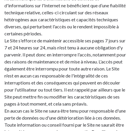
d'informations sur l'Internet ne bénéficient que d’une fiabilité
technique relative, celles-ci circulant sur des réseaux
hétérogènes aux caractéristiques et capacités techniques
diverses, qui perturbent l'accès ou le rendent impossible à
certaines périodes.
Le Site s'efforce de maintenir accessible ses pages 7 jours sur
7 et 24 heures sur 24, mais n'est tenu à aucune obligation d'y
parvenir. Il peut donc en interrompre l'accès, notamment pour
des raisons de maintenance et de mise à niveau. L'accès peut
également être interrompu pour toute autre raison. Le Site
n'est en aucun cas responsable de l'intégralité de ces
interruptions et des conséquences qui peuvent en découler
pour l'utilisateur ou tout tiers. Il est rappelé par ailleurs que le
Site peut mettre fin ou modifier les caractéristiques de ses
pages à tout moment, et cela sans préavis.
En aucun cas le Site ne saura être tenu pour responsable d'une
perte de données ou d'une détérioration liée à ces données.
Toute information ou conseil fourni par le Site ne saurait être