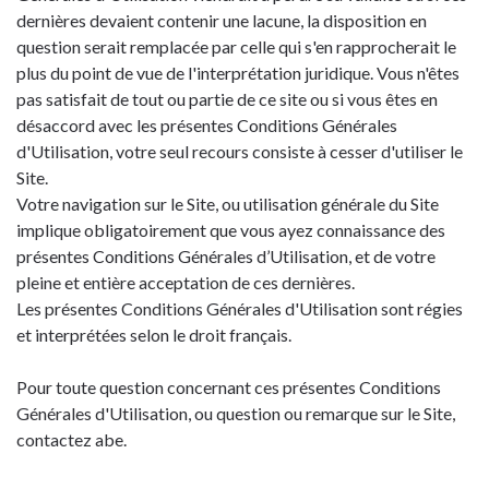
dernières devaient contenir une lacune, la disposition en
question serait remplacée par celle qui s'en rapprocherait le
plus du point de vue de l'interprétation juridique. Vous n'êtes
pas satisfait de tout ou partie de ce site ou si vous êtes en
désaccord avec les présentes Conditions Générales
d'Utilisation, votre seul recours consiste à cesser d'utiliser le
Site.
Votre navigation sur le Site, ou utilisation générale du Site
implique obligatoirement que vous ayez connaissance des
présentes Conditions Générales d’Utilisation, et de votre
pleine et entière acceptation de ces dernières.
Les présentes Conditions Générales d'Utilisation sont régies
et interprétées selon le droit français.
Pour toute question concernant ces présentes Conditions
Générales d'Utilisation, ou question ou remarque sur le Site,
contactez abe.