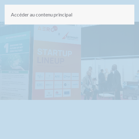
Accéder au contenu principal