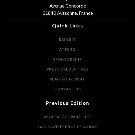
Avenue Concorde
31840 Aussonne, France
Quick Links
EXHIBIT
ATTEND
SPONSORSHIP
PRESS CREDENTIALS
PLAN YOUR VISIT
CONTACT US
Previous Edition
2024 PARTICIPANT LIST
2024 CONFERENCE PROGRAM